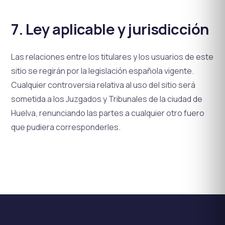
7. Ley aplicable y jurisdicción
Las relaciones entre los titulares y los usuarios de este
sitio se regirán por la legislación española vigente.
Cualquier controversia relativa al uso del sitio será
sometida a los Juzgados y Tribunales de la ciudad de
Huelva, renunciando las partes a cualquier otro fuero
que pudiera corresponderles.