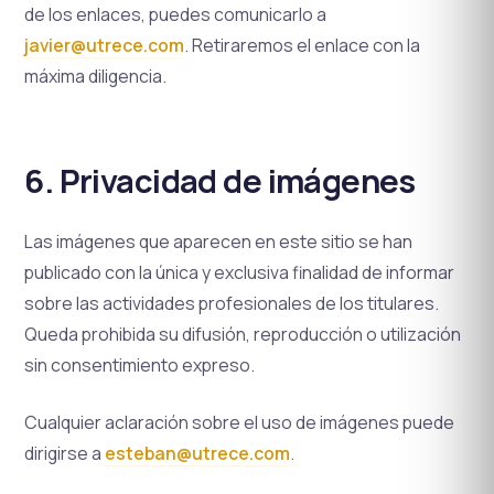
de los enlaces, puedes comunicarlo a
javier@utrece.com
. Retiraremos el enlace con la
máxima diligencia.
6. Privacidad de imágenes
Las imágenes que aparecen en este sitio se han
publicado con la única y exclusiva finalidad de informar
sobre las actividades profesionales de los titulares.
Queda prohibida su difusión, reproducción o utilización
sin consentimiento expreso.
Cualquier aclaración sobre el uso de imágenes puede
dirigirse a
esteban@utrece.com
.