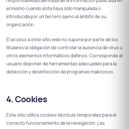
responsabilidad derivada de la información publicada en
el mismo cuando ésta haya sido manipulada o
introducida por un tercero ajeno al ámbito de su
organización.
El acceso a este sitio web no supone por parte de los
titulares la obligación de controlar la ausencia de virus u
otros elementos informáticos dañinos. Corresponde al
usuario disponer de herramientas adecuadas para la
detección y desinfección de programas maliciosos.
4. Cookies
Este sitio utiliza cookies técnicas temporales para el
correcto funcionamiento de la navegación. Las