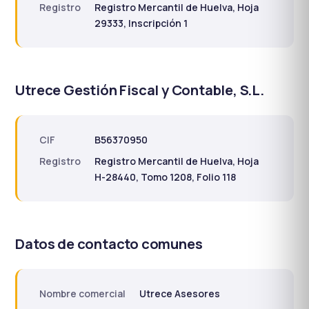
Registro
Registro Mercantil de Huelva, Hoja
29333, Inscripción 1
Utrece Gestión Fiscal y Contable, S.L.
CIF
B56370950
Registro
Registro Mercantil de Huelva, Hoja
H-28440, Tomo 1208, Folio 118
Datos de contacto comunes
Nombre comercial
Utrece Asesores