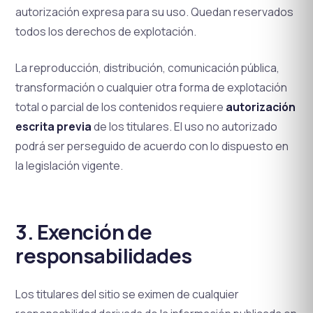
autorización expresa para su uso. Quedan reservados
todos los derechos de explotación.
La reproducción, distribución, comunicación pública,
transformación o cualquier otra forma de explotación
total o parcial de los contenidos requiere
autorización
escrita previa
de los titulares. El uso no autorizado
podrá ser perseguido de acuerdo con lo dispuesto en
la legislación vigente.
3. Exención de
responsabilidades
Los titulares del sitio se eximen de cualquier