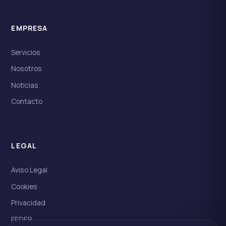
EMPRESA
Servicios
Nosotros
Noticias
Contacto
LEGAL
Aviso Legal
Cookies
Privacidad
FEDER