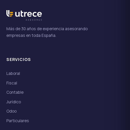
Más de 30 años de experiencia asesorando
empresas en toda España.
SERVICIOS
Laboral
Fiscal
Contable
Jurídico
Odoo
Particulares