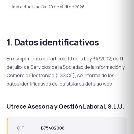
Última actualización: 20 de abril de 2026
1. Datos identificativos
En cumplimiento del artículo 10 de la Ley 34/2002, de 11
de julio, de Servicios de la Sociedad de la Información y
Comercio Electrónico (LSSICE), se informa de los
datos identificativos de los titulares del sitio web:
Utrece Asesoría y Gestión Laboral, S.L.U.
CIF
B75402008