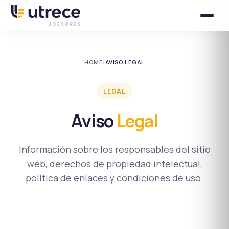
HOME
/
AVISO LEGAL
LEGAL
Aviso
Legal
Información sobre los responsables del sitio
web, derechos de propiedad intelectual,
política de enlaces y condiciones de uso.