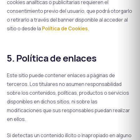
cookies analíticas o publicitarias requieren el
consentimiento previo del usuario, que podrá otorgarlo
o retirarlo a través del banner disponible al acceder al
sitio o desde la
Política de Cookies
.
5. Política de enlaces
Este sitio puede contener enlaces a páginas de
terceros. Los titulares no asumen responsabilidad
sobre los contenidos, políticas, productos o servicios
disponibles en dichos sitios, ni sobre las
modificaciones que sus responsables puedan realizar
en ellos.
Si detectas un contenido ilícito o inapropiado en alguno