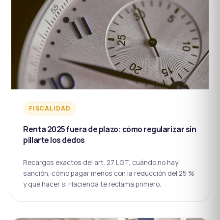
FISCALIDAD
Renta 2025 fuera de plazo: cómo regularizar sin
pillarte los dedos
Recargos exactos del art. 27 LGT, cuándo no hay
sanción, cómo pagar menos con la reducción del 25 %
y qué hacer si Hacienda te reclama primero.