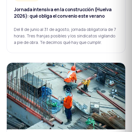
Jornada intensiva en la construcción (Huelva
2026): qué obliga el convenio este verano
Del 8 de junio al 31 de agosto, jornada obligatoria de 7
horas. Tres franjas posibles y los sindicatos vigilando
a pie de obra. Te decimos qué hay que cumplir.