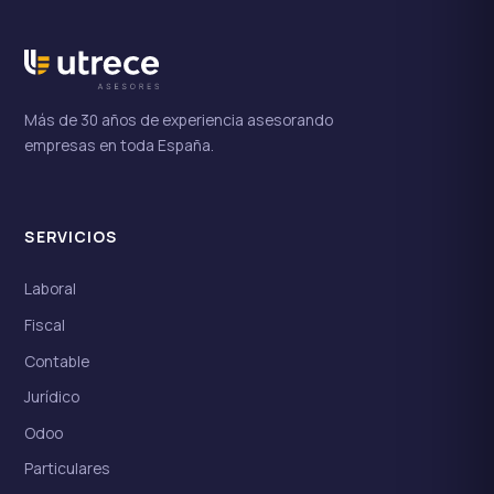
Más de 30 años de experiencia asesorando
empresas en toda España.
SERVICIOS
Laboral
Fiscal
Contable
Jurídico
Odoo
Particulares