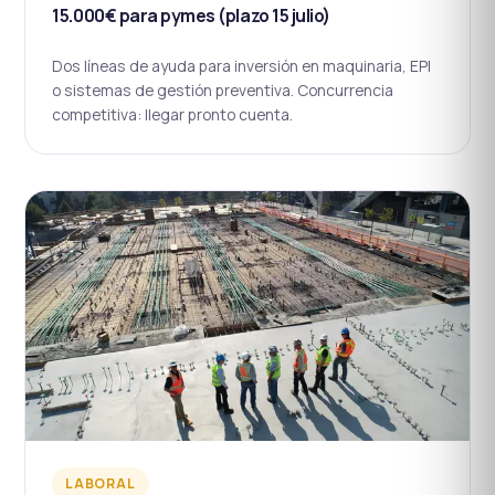
15.000€ para pymes (plazo 15 julio)
Dos líneas de ayuda para inversión en maquinaria, EPI
o sistemas de gestión preventiva. Concurrencia
competitiva: llegar pronto cuenta.
LABORAL