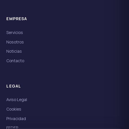
EMPRESA
Servicios
Nosotros
Noticias
Contacto
LEGAL
Aviso Legal
Cookies
Privacidad
FEDER