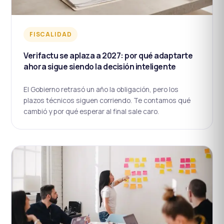
FISCALIDAD
Verifactu se aplaza a 2027: por qué adaptarte
ahora sigue siendo la decisión inteligente
El Gobierno retrasó un año la obligación, pero los
plazos técnicos siguen corriendo. Te contamos qué
cambió y por qué esperar al final sale caro.