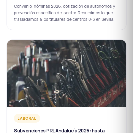
Convenio, nóminas 2026, cotización de autónomos y
prevención específica del sector. Resumimos lo que
trasladamos a los titulares de centros 0-3 en Sevilla.
LABORAL
Subvenciones PRL Andalucía 2026: hasta