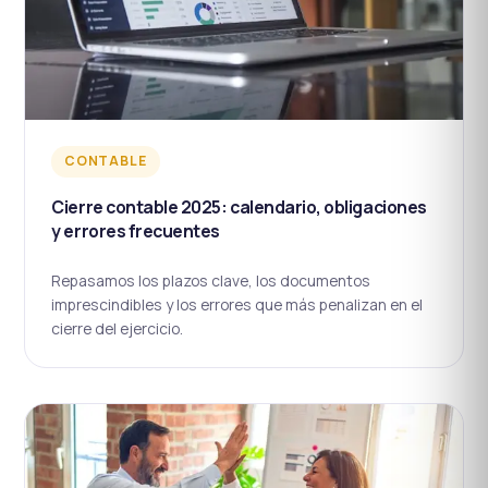
CONTABLE
Cierre contable 2025: calendario, obligaciones
y errores frecuentes
Repasamos los plazos clave, los documentos
imprescindibles y los errores que más penalizan en el
cierre del ejercicio.