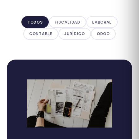
TODOS
FISCALIDAD
LABORAL
CONTABLE
JURÍDICO
ODOO