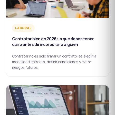
LABORAL
Contratar bien en 2026: lo que debes tener
claro antes de incorporar a alguien
Contratar no es solo firmar un contrato: es elegir la
modalidad correcta, definir condiciones y evitar
riesgos futuros.