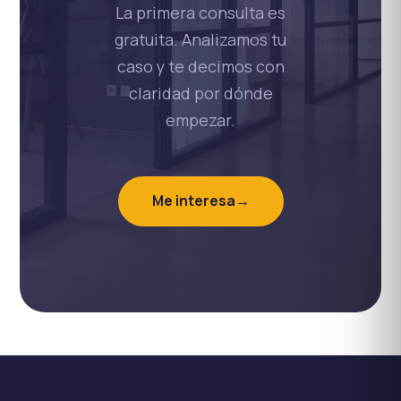
La primera consulta es
gratuita. Analizamos tu
caso y te decimos con
claridad por dónde
empezar.
Me interesa
→