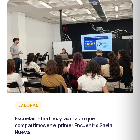
LABORAL
Escuelas infantiles y laboral: lo que
compartimos en el primer Encuentro Savia
Nueva