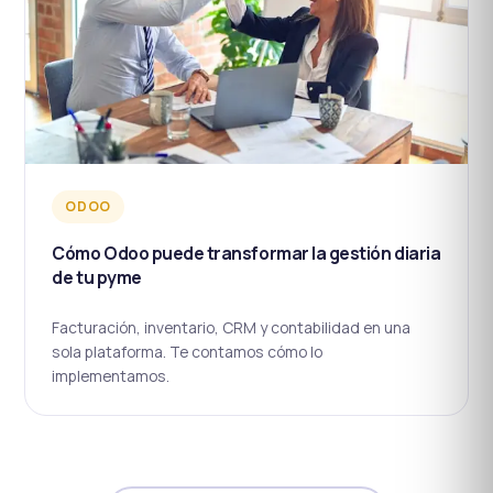
ODOO
Cómo Odoo puede transformar la gestión diaria
de tu pyme
Facturación, inventario, CRM y contabilidad en una
sola plataforma. Te contamos cómo lo
implementamos.