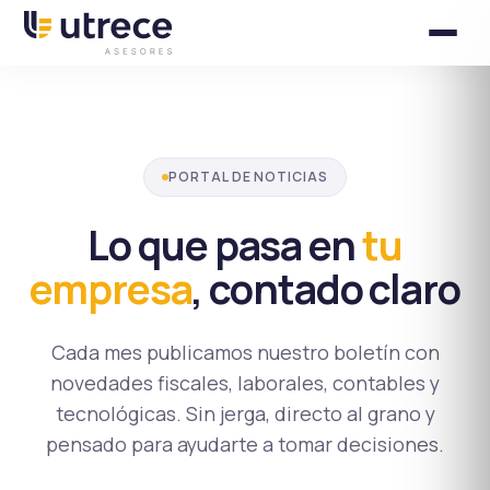
PORTAL DE NOTICIAS
Lo que pasa en
tu
empresa
, contado claro
Cada mes publicamos nuestro boletín con
novedades fiscales, laborales, contables y
tecnológicas. Sin jerga, directo al grano y
pensado para ayudarte a tomar decisiones.