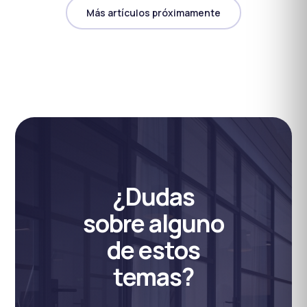
Más artículos próximamente
¿Dudas
sobre alguno
de estos
temas?