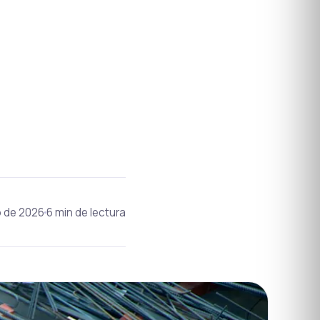
o de 2026
6 min de lectura