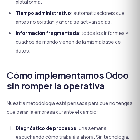
plataforma.
Tiempo administrativo
: automatizaciones que
antes no existían y ahora se activan solas.
Información fragmentada
: todos los informes y
cuadros de mando vienen de la misma base de
datos.
Cómo implementamos Odoo
sin romper la operativa
Nuestra metodología está pensada para que no tengas
que parar la empresa durante el cambio:
Diagnóstico de procesos
: una semana
escuchando cómo trabajáis ahora. Sin tecnología,