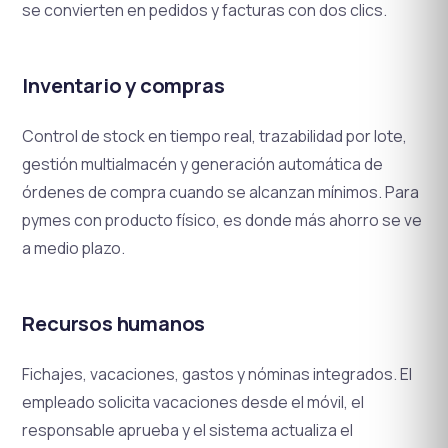
se convierten en pedidos y facturas con dos clics.
Inventario y compras
Control de stock en tiempo real, trazabilidad por lote,
gestión multialmacén y generación automática de
órdenes de compra cuando se alcanzan mínimos. Para
pymes con producto físico, es donde más ahorro se ve
a medio plazo.
Recursos humanos
Fichajes, vacaciones, gastos y nóminas integrados. El
empleado solicita vacaciones desde el móvil, el
responsable aprueba y el sistema actualiza el