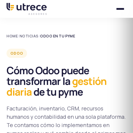
HOME
/
NOTICIAS
/
ODOO EN TU PYME
ODOO
Cómo Odoo puede
transformar la
gestión
diaria
de tu pyme
Facturación, inventario, CRM, recursos
humanos y contabilidad en una sola plataforma.
Te contamos cómo lo implementamos en