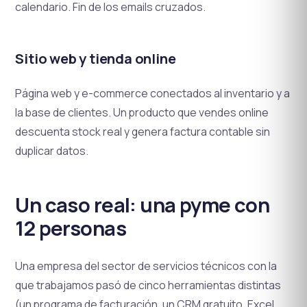
calendario. Fin de los emails cruzados.
Sitio web y tienda online
Página web y e-commerce conectados al inventario y a
la base de clientes. Un producto que vendes online
descuenta stock real y genera factura contable sin
duplicar datos.
Un caso real: una pyme con
12 personas
Una empresa del sector de servicios técnicos con la
que trabajamos pasó de cinco herramientas distintas
(un programa de facturación, un CRM gratuito, Excel