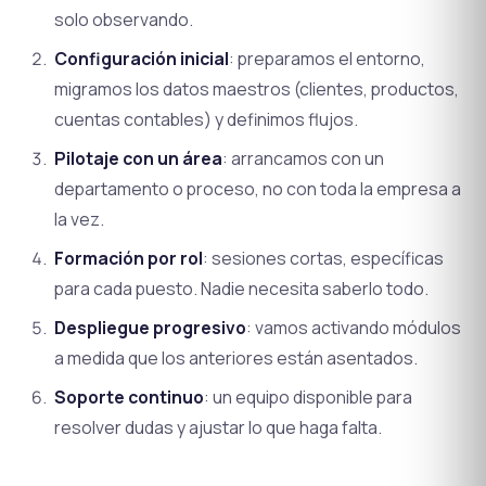
solo observando.
Configuración inicial
: preparamos el entorno,
migramos los datos maestros (clientes, productos,
cuentas contables) y definimos flujos.
Pilotaje con un área
: arrancamos con un
departamento o proceso, no con toda la empresa a
la vez.
Formación por rol
: sesiones cortas, específicas
para cada puesto. Nadie necesita saberlo todo.
Despliegue progresivo
: vamos activando módulos
a medida que los anteriores están asentados.
Soporte continuo
: un equipo disponible para
resolver dudas y ajustar lo que haga falta.