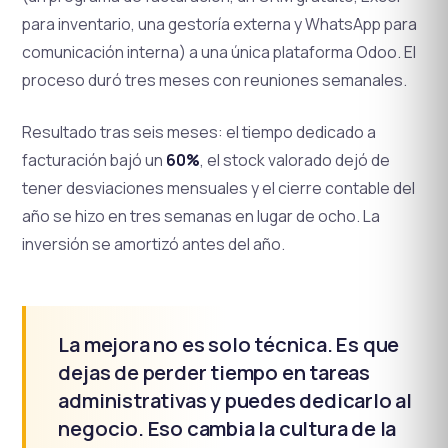
para inventario, una gestoría externa y WhatsApp para
comunicación interna) a una única plataforma Odoo. El
proceso duró tres meses con reuniones semanales.
Resultado tras seis meses: el tiempo dedicado a
facturación bajó un
60%
, el stock valorado dejó de
tener desviaciones mensuales y el cierre contable del
año se hizo en tres semanas en lugar de ocho. La
inversión se amortizó antes del año.
La mejora no es solo técnica. Es que
dejas de perder tiempo en tareas
administrativas y puedes dedicarlo al
negocio. Eso cambia la cultura de la