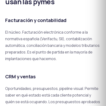
usan las pymes
Facturación y contabilidad
El núcleo. Facturación electrónica conforme a la
normativa española (Verifactu, SII), contabilización
automática, conciliación bancaria y modelos tributarios
preparados. Es el punto de partida en la mayoría de
implantaciones que hacemos.
CRM y ventas
Oportunidades, presupuestos, pipeline visual. Permite
saber en qué estado está cada cliente potencial y
quién se está ocupando. Los presupuestos aprobados