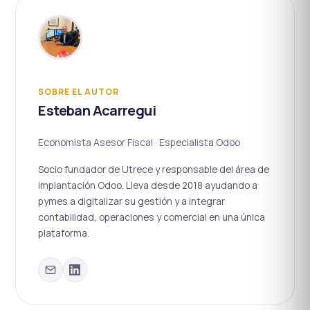
SOBRE EL AUTOR
Esteban Acarregui
Economista Asesor Fiscal · Especialista Odoo
Socio fundador de Utrece y responsable del área de
implantación Odoo. Lleva desde 2018 ayudando a
pymes a digitalizar su gestión y a integrar
contabilidad, operaciones y comercial en una única
plataforma.