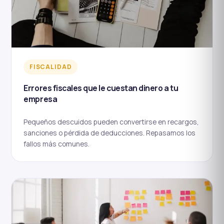
FISCALIDAD
Errores fiscales que le cuestan dinero a tu
empresa
Pequeños descuidos pueden convertirse en recargos,
sanciones o pérdida de deducciones. Repasamos los
fallos más comunes.