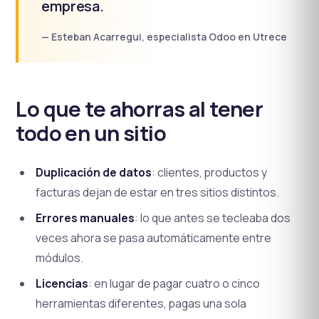
empresa.
— Esteban Acarregui, especialista Odoo en Utrece
Lo que te ahorras al tener
todo en un sitio
Duplicación de datos
: clientes, productos y
facturas dejan de estar en tres sitios distintos.
Errores manuales
: lo que antes se tecleaba dos
veces ahora se pasa automáticamente entre
módulos.
Licencias
: en lugar de pagar cuatro o cinco
herramientas diferentes, pagas una sola