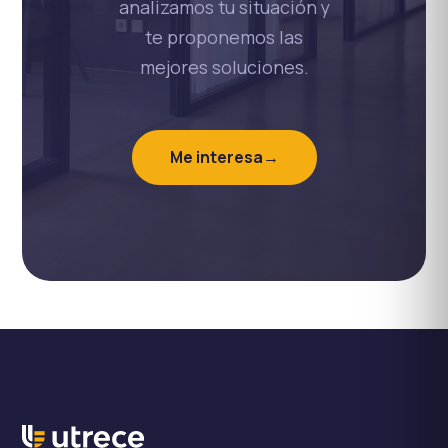
analizamos tu situación y
te proponemos las
mejores soluciones.
Me interesa
→