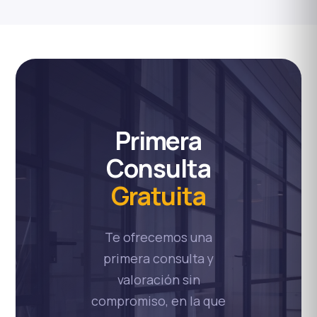
Primera
Consulta
Gratuita
Te ofrecemos una
primera consulta y
valoración sin
compromiso, en la que