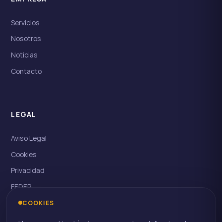
Servicios
Nosotros
Noticias
Contacto
LEGAL
Aviso Legal
Cookies
Privacidad
FEDER
Kit Digital
COOKIES