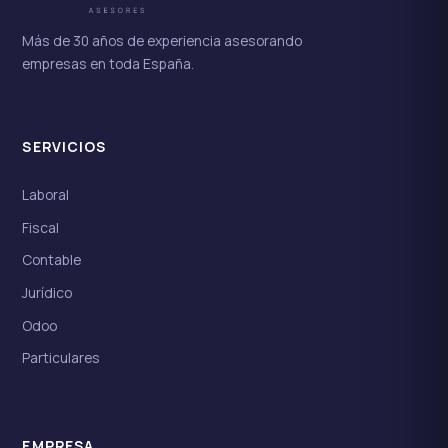
Más de 30 años de experiencia asesorando
empresas en toda España.
SERVICIOS
Laboral
Fiscal
Contable
Jurídico
Odoo
Particulares
EMPRESA