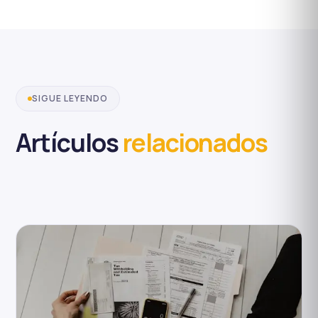
SIGUE LEYENDO
Artículos
relacionados