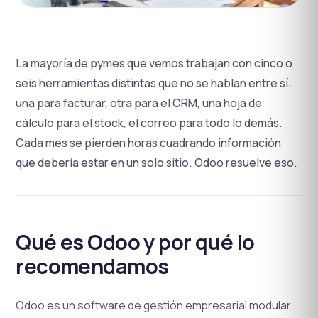
La mayoría de pymes que vemos trabajan con cinco o
seis herramientas distintas que no se hablan entre sí:
una para facturar, otra para el CRM, una hoja de
cálculo para el stock, el correo para todo lo demás.
Cada mes se pierden horas cuadrando información
que debería estar en un solo sitio. Odoo resuelve eso.
Qué es Odoo y por qué lo
recomendamos
Odoo es un software de gestión empresarial modular.