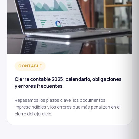
CONTABLE
Cierre contable 2025: calendario, obligaciones
y errores frecuentes
Repasamos los plazos clave, los documentos
imprescindibles y los errores que más penalizan en el
cierre del ejercicio.