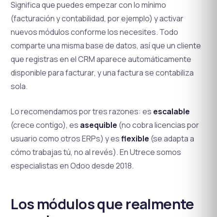
Significa que puedes empezar con lo mínimo
(facturación y contabilidad, por ejemplo) y activar
nuevos módulos conforme los necesites. Todo
comparte una misma base de datos, así que un cliente
que registras en el CRM aparece automáticamente
disponible para facturar, y una factura se contabiliza
sola.
Lo recomendamos por tres razones: es
escalable
(crece contigo), es
asequible
(no cobra licencias por
usuario como otros ERPs) y es
flexible
(se adapta a
cómo trabajas tú, no al revés). En Utrece somos
especialistas en Odoo desde 2018.
Los módulos que realmente