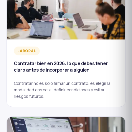
LABORAL
Contratar bien en 2026: lo que debes tener
claro antes de incorporar a alguien
Contratar no es solo firmar un contrato: es elegir la
modalidad correcta, definir condiciones y evitar
riesgos futuros.