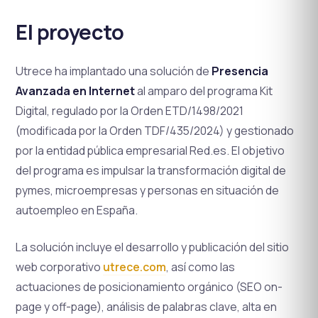
El proyecto
Utrece ha implantado una solución de
Presencia
Avanzada en Internet
al amparo del programa Kit
Digital, regulado por la Orden ETD/1498/2021
(modificada por la Orden TDF/435/2024) y gestionado
por la entidad pública empresarial Red.es. El objetivo
del programa es impulsar la transformación digital de
pymes, microempresas y personas en situación de
autoempleo en España.
La solución incluye el desarrollo y publicación del sitio
web corporativo
utrece.com
, así como las
actuaciones de posicionamiento orgánico (SEO on-
page y off-page), análisis de palabras clave, alta en