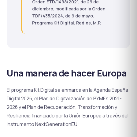
Orden ETD/1498/2021, de 29 de
diciembre, modificada por la Orden
TDF/435/2024, de 9 de mayo.
Programa Kit Digital. Red.es, M.P.
Una manera de hacer Europa
El programa Kit Digital se enmarca en la Agenda España
Digital 2026, el Plan de Digitalización de PYMEs 2021-
2026 y el Plan de Recuperación, Transformación y
Resiliencia financiado por la Unión Europea a través del
instrumento NextGenerationEU.