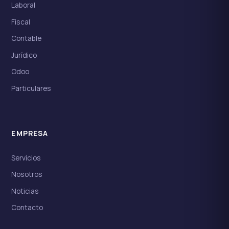
Laboral
Fiscal
Contable
Jurídico
Odoo
Particulares
EMPRESA
Servicios
Nosotros
Noticias
Contacto