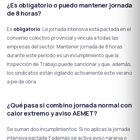
¿Es obligatorio o puedo mantener jornada
de 8 horas?
Es
obligatorio
. La jornada intensiva está pactada en el
convenio colectivo provincial y vincula a todas las
empresas del sector. Mantener jornada de 8 horas
durante este período es un incumplimiento que la
Inspección de Trabajo puede sancionar y que, además,
los sindicatos están vigilando activamente este verano
a pie de obra.
¿Qué pasa si combino jornada normal con
calor extremo y aviso AEMET?
Se suman dos incumplimientos. Si no aplicas la jornada
intensiva pactada Y además se activa aviso naranja o