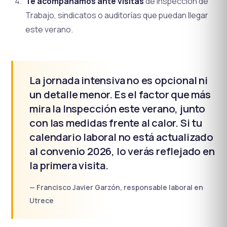
Te acompañamos ante visitas
de Inspección de
Trabajo, sindicatos o auditorías que puedan llegar
este verano.
La jornada intensiva no es opcional ni
un detalle menor. Es el factor que más
mira la Inspección este verano, junto
con las medidas frente al calor. Si tu
calendario laboral no está actualizado
al convenio 2026, lo verás reflejado en
la primera visita.
— Francisco Javier Garzón, responsable laboral en
Utrece