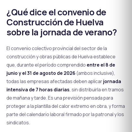
¿Qué dice el convenio de
Construcción de Huelva
sobre la jornada de verano?
El convenio colectivo provincial del sector de la
construcción y obras públicas de Huelva establece
que, durante el período comprendido
entre el 8 de
junio y el 31 de agosto de 2026
(ambos inclusive),
todas las empresas afectadas deben aplicar
jornada
intensiva de 7 horas diarias
, sin distribuirla en tramos
de mañana y tarde. Es una previsión pensada para
proteger a la plantilla del calor extremo en obra, y forma
parte del calendario laboral firmado por la patronal y los
sindicatos.