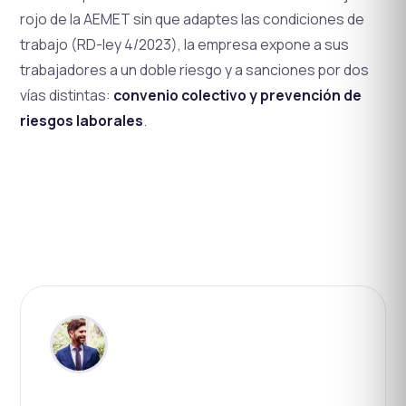
rojo de la AEMET sin que adaptes las condiciones de
trabajo (RD-ley 4/2023), la empresa expone a sus
trabajadores a un doble riesgo y a sanciones por dos
vías distintas:
convenio colectivo y prevención de
riesgos laborales
.