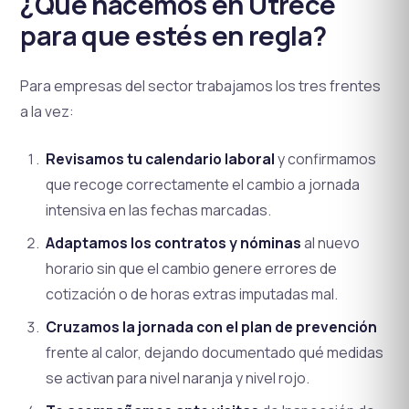
¿Qué hacemos en Utrece
para que estés en regla?
Para empresas del sector trabajamos los tres frentes
a la vez:
Revisamos tu calendario laboral
y confirmamos
que recoge correctamente el cambio a jornada
intensiva en las fechas marcadas.
Adaptamos los contratos y nóminas
al nuevo
horario sin que el cambio genere errores de
cotización o de horas extras imputadas mal.
Cruzamos la jornada con el plan de prevención
frente al calor, dejando documentado qué medidas
se activan para nivel naranja y nivel rojo.