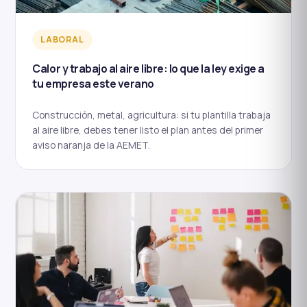
LABORAL
Calor y trabajo al aire libre: lo que la ley exige a
tu empresa este verano
Construcción, metal, agricultura: si tu plantilla trabaja
al aire libre, debes tener listo el plan antes del primer
aviso naranja de la AEMET.