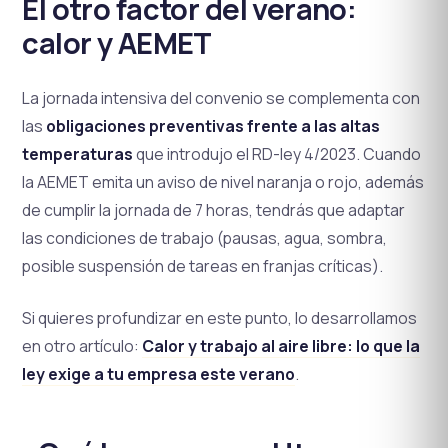
El otro factor del verano:
calor y AEMET
La jornada intensiva del convenio se complementa con
las
obligaciones preventivas frente a las altas
temperaturas
que introdujo el RD-ley 4/2023. Cuando
la AEMET emita un aviso de nivel naranja o rojo, además
de cumplir la jornada de 7 horas, tendrás que adaptar
las condiciones de trabajo (pausas, agua, sombra,
posible suspensión de tareas en franjas críticas).
Si quieres profundizar en este punto, lo desarrollamos
en otro artículo:
Calor y trabajo al aire libre: lo que la
ley exige a tu empresa este verano
.