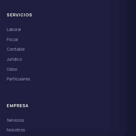
SERVICIOS
Laboral
Fiscal
Contable
Jurídico
Odoo
Particulares
EMPRESA
Servicios
Nosotros