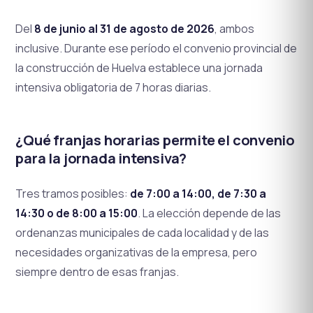
Del
8 de junio al 31 de agosto de 2026
, ambos
inclusive. Durante ese período el convenio provincial de
la construcción de Huelva establece una jornada
intensiva obligatoria de 7 horas diarias.
¿Qué franjas horarias permite el convenio
para la jornada intensiva?
Tres tramos posibles:
de 7:00 a 14:00, de 7:30 a
14:30 o de 8:00 a 15:00
. La elección depende de las
ordenanzas municipales de cada localidad y de las
necesidades organizativas de la empresa, pero
siempre dentro de esas franjas.