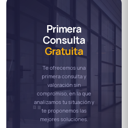
Primera
Consulta
Gratuita
Te ofrecemos una
primera consulta y
valoración sin
compromiso, en la que
analizamos tu situación y
te proponemos las
mejores soluciones.