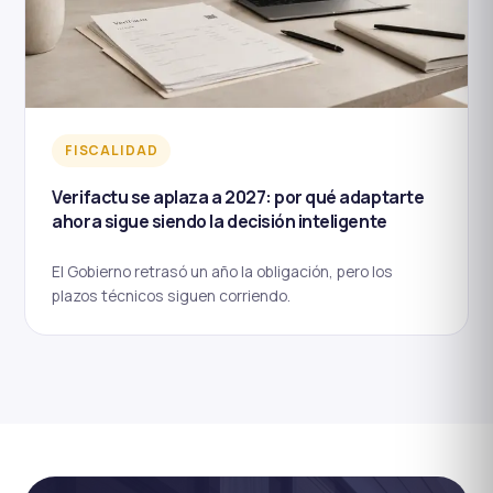
FISCALIDAD
Verifactu se aplaza a 2027: por qué adaptarte
ahora sigue siendo la decisión inteligente
El Gobierno retrasó un año la obligación, pero los
plazos técnicos siguen corriendo.