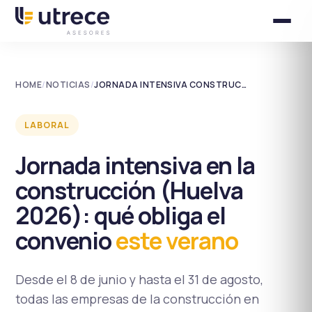
HOME
/
NOTICIAS
/
JORNADA INTENSIVA CONSTRUCCIÓN HUELVA
LABORAL
Jornada intensiva en la
construcción (Huelva
2026): qué obliga el
convenio
este verano
Desde el 8 de junio y hasta el 31 de agosto,
todas las empresas de la construcción en