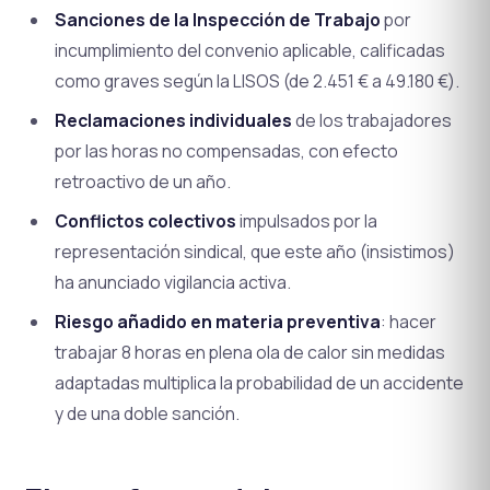
Sanciones de la Inspección de Trabajo
por
incumplimiento del convenio aplicable, calificadas
como graves según la LISOS (de 2.451 € a 49.180 €).
Reclamaciones individuales
de los trabajadores
por las horas no compensadas, con efecto
retroactivo de un año.
Conflictos colectivos
impulsados por la
representación sindical, que este año (insistimos)
ha anunciado vigilancia activa.
Riesgo añadido en materia preventiva
: hacer
trabajar 8 horas en plena ola de calor sin medidas
adaptadas multiplica la probabilidad de un accidente
y de una doble sanción.