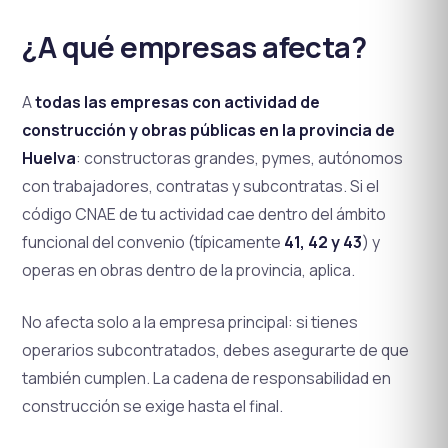
¿A qué empresas afecta?
A
todas las empresas con actividad de
construcción y obras públicas en la provincia de
Huelva
: constructoras grandes, pymes, autónomos
con trabajadores, contratas y subcontratas. Si el
código CNAE de tu actividad cae dentro del ámbito
funcional del convenio (típicamente
41, 42 y 43
) y
operas en obras dentro de la provincia, aplica.
No afecta solo a la empresa principal: si tienes
operarios subcontratados, debes asegurarte de que
también cumplen. La cadena de responsabilidad en
construcción se exige hasta el final.