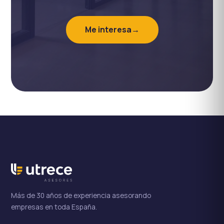
Me interesa
→
Más de 30 años de experiencia asesorando
empresas en toda España.