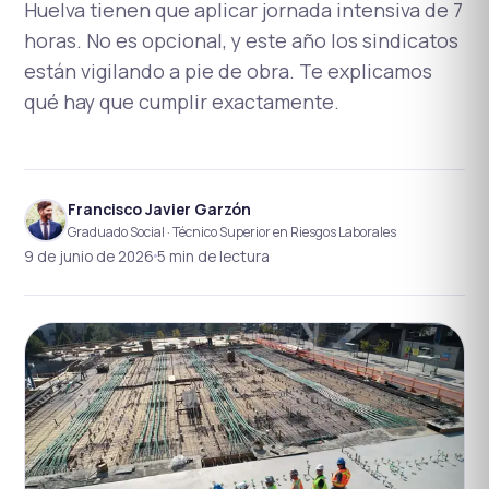
Huelva tienen que aplicar jornada intensiva de 7
horas. No es opcional, y este año los sindicatos
están vigilando a pie de obra. Te explicamos
qué hay que cumplir exactamente.
Francisco Javier Garzón
Graduado Social · Técnico Superior en Riesgos Laborales
9 de junio de 2026
5 min de lectura