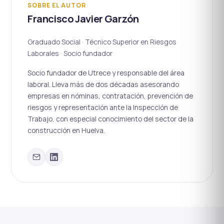
SOBRE EL AUTOR
Francisco Javier Garzón
Graduado Social · Técnico Superior en Riesgos
Laborales · Socio fundador
Socio fundador de Utrece y responsable del área
laboral. Lleva más de dos décadas asesorando
empresas en nóminas, contratación, prevención de
riesgos y representación ante la Inspección de
Trabajo, con especial conocimiento del sector de la
construcción en Huelva.