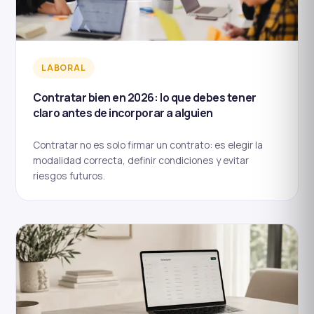
LABORAL
Contratar bien en 2026: lo que debes tener
claro antes de incorporar a alguien
Contratar no es solo firmar un contrato: es elegir la
modalidad correcta, definir condiciones y evitar
riesgos futuros.