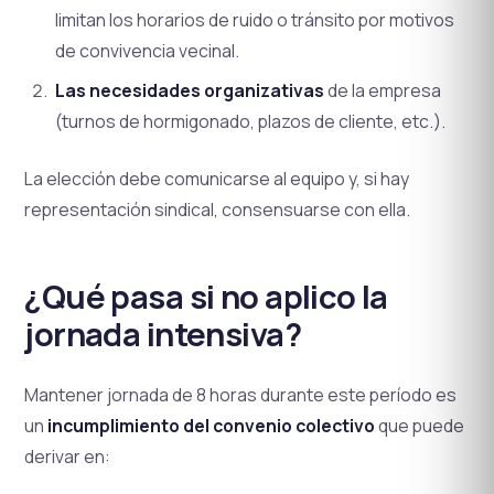
limitan los horarios de ruido o tránsito por motivos
de convivencia vecinal.
Las necesidades organizativas
de la empresa
(turnos de hormigonado, plazos de cliente, etc.).
La elección debe comunicarse al equipo y, si hay
representación sindical, consensuarse con ella.
¿Qué pasa si no aplico la
jornada intensiva?
Mantener jornada de 8 horas durante este período es
un
incumplimiento del convenio colectivo
que puede
derivar en: