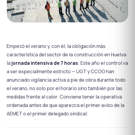
Empezó el verano y, con él, la obligación más
característica del sector de la construcción en Huelva:
la
jornada intensiva de 7 horas
. Este año el control va
a ser especialmente estricto — UGT y CCOO han
anunciado vigilancia activa a pie de obra durante todo
el verano, no solo por el horario sino también por las
medidas frente al calor. Conviene tener la operativa
ordenada antes de que aparezca el primer aviso de la
AEMET o el primer delegado sindical.