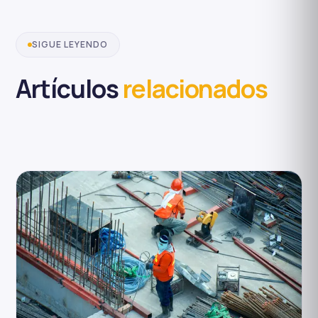
SIGUE LEYENDO
Artículos
relacionados